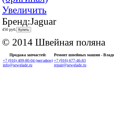
Увеличить
Бренд:
Jaguar
450 руб.
Купить
© 2014 Швейная поляна
Продажа запчастей:
Ремонт швейных машин - Влад
+7 (916) 409-80-04 (мегафон)
+7 (916) 677-46-83
info@sewglade.ru
repair@sewglade.ru