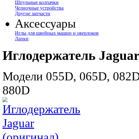
Шпульные колпачки
Челночные устройства
Другие запчасти
Аксессуары
Иглы для швейных машин и оверлоков
Лапки
Иглодержатель Jaguar
Модели 055D, 065D, 082D
880D