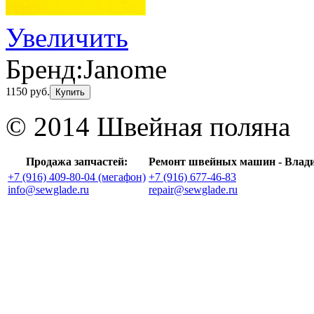
Увеличить
Бренд:
Janome
1150 руб.
Купить
© 2014 Швейная поляна
Продажа запчастей:
Ремонт швейных машин - Влад
+7 (916) 409-80-04 (мегафон)
+7 (916) 677-46-83
info@sewglade.ru
repair@sewglade.ru