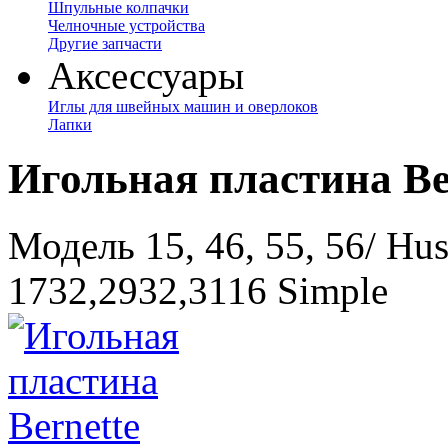
Шпульные колпачки
Челночные устройства
Другие запчасти
Аксессуары
Иглы для швейных машин и оверлоков
Лапки
Игольная пластина Be
Модель 15, 46, 55, 56/ Hus
1732,2932,3116 Simple