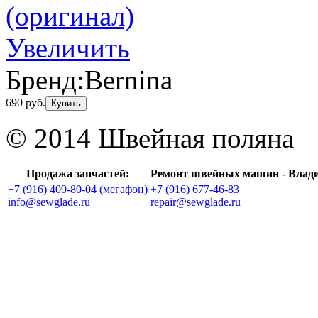
Увеличить
Бренд:
Bernina
690 руб.
Купить
© 2014 Швейная поляна
Продажа запчастей:
Ремонт швейных машин - Влад
+7 (916) 409-80-04 (мегафон)
+7 (916) 677-46-83
info@sewglade.ru
repair@sewglade.ru