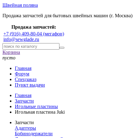
Швейная поляна
Продажа запчастей для бытовых швейных машин (г. Москва)
Продажа запчастей:
+7 (916) 409-80-04 (мегафон)
info@sewglade.ru
Корзина
пусто
Главная
Форум
Спецзаказ
Пункт выдачи
Главная
Запчасти
Игольные пластины
Игольная пластина Juki
Запчасти
Адаптеры
Бобинодержатели