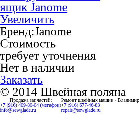
Увеличить
Бренд:
Janome
Стоимость
требует уточнения
Нет в наличии
Заказать
© 2014 Швейная поляна
Продажа запчастей:
Ремонт швейных машин - Владимир
+7 (916) 409-80-04 (мегафон)
+7 (916) 677-46-83
info@sewglade.ru
repair@sewglade.ru