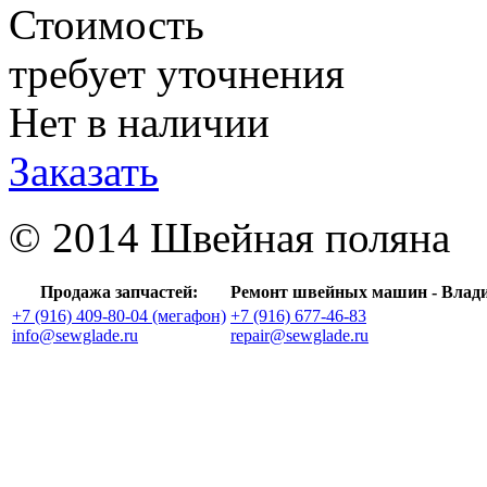
Стоимость
требует уточнения
Нет в наличии
Заказать
© 2014 Швейная поляна
Продажа запчастей:
Ремонт швейных машин - Влад
+7 (916) 409-80-04 (мегафон)
+7 (916) 677-46-83
info@sewglade.ru
repair@sewglade.ru