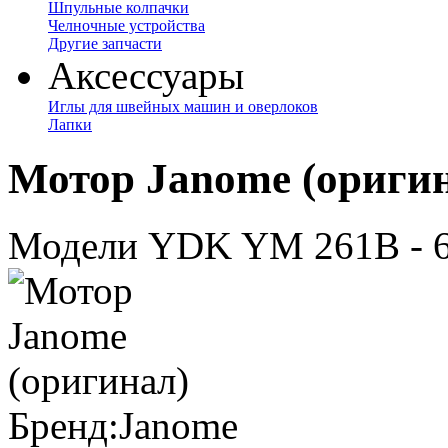
Шпульные колпачки
Челночные устройства
Другие запчасти
Аксессуары
Иглы для швейных машин и оверлоков
Лапки
Мотор Janome (ориги
Модели YDK YM 261B - 
Бренд:
Janome