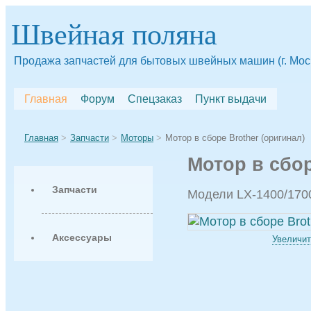
Швейная поляна
Продажа запчастей для бытовых швейных машин (г. Мос
Главная
Форум
Спецзаказ
Пункт выдачи
Главная
Запчасти
Моторы
Мотор в сборе Brother (оригинал)
Мотор в сбор
Запчасти
Модели LX-1400/1700
Аксессуары
Увеличит