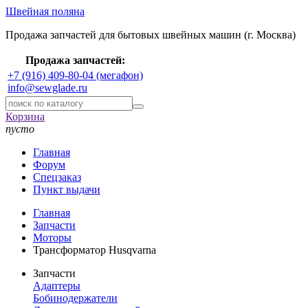
Швейная поляна
Продажа запчастей для бытовых швейных машин (г. Москва)
Продажа запчастей:
+7 (916) 409-80-04 (мегафон)
info@sewglade.ru
Корзина
пусто
Главная
Форум
Спецзаказ
Пункт выдачи
Главная
Запчасти
Моторы
Трансформатор Husqvarna
Запчасти
Адаптеры
Бобинодержатели