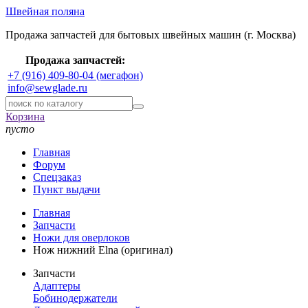
Швейная поляна
Продажа запчастей для бытовых швейных машин (г. Москва)
Продажа запчастей:
+7 (916) 409-80-04 (мегафон)
info@sewglade.ru
Корзина
пусто
Главная
Форум
Спецзаказ
Пункт выдачи
Главная
Запчасти
Ножи для оверлоков
Нож нижний Elna (оригинал)
Запчасти
Адаптеры
Бобинодержатели