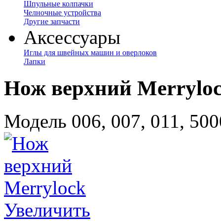
Шпульные колпачки
Челночные устройства
Другие запчасти
Аксессуары
Иглы для швейных машин и оверлоков
Лапки
Нож верхний Merrylo
Модель 006, 007, 011, 50
Увеличить