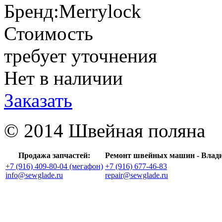
Бренд:
Merrylock
Стоимость
требует уточнения
Нет в наличии
Заказать
© 2014 Швейная поляна
Продажа запчастей:
Ремонт швейных машин - Влад
+7 (916) 409-80-04 (мегафон)
+7 (916) 677-46-83
info@sewglade.ru
repair@sewglade.ru