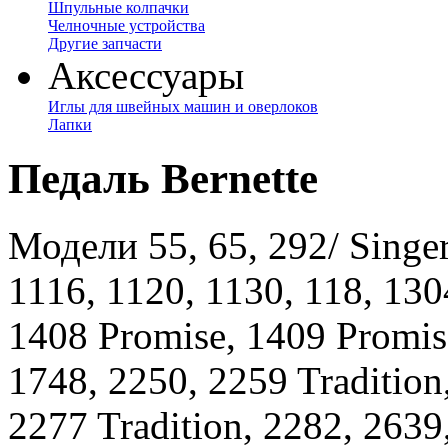
Шпульные колпачки
Челночные устройства
Другие запчасти
Аксессуары
Иглы для швейных машин и оверлоков
Лапки
Педаль Bernette
Модели 55, 65, 292/ Singer
1116, 1120, 1130, 118, 1304
1408 Promise, 1409 Promis
1748, 2250, 2259 Tradition
2277 Tradition, 2282, 2639