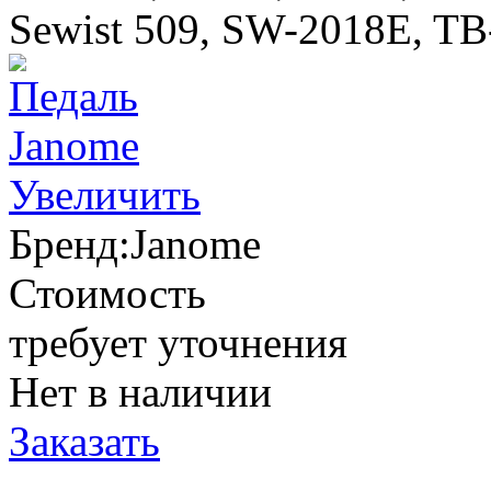
Sewist 509, SW-2018E, TB
Увеличить
Бренд:
Janome
Стоимость
требует уточнения
Нет в наличии
Заказать