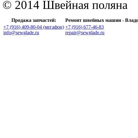
© 2014 Швейная поляна
Продажа запчастей:
Ремонт швейных машин - Влад
+7 (916) 409-80-04 (мегафон)
+7 (916) 677-46-83
info@sewglade.ru
repair@sewglade.ru