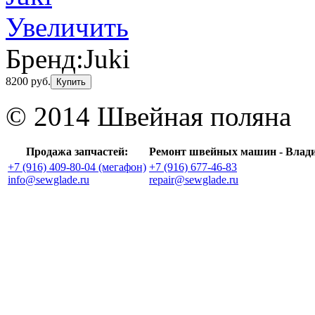
Увеличить
Бренд:
Juki
8200 руб.
Купить
© 2014 Швейная поляна
Продажа запчастей:
Ремонт швейных машин - Влад
+7 (916) 409-80-04 (мегафон)
+7 (916) 677-46-83
info@sewglade.ru
repair@sewglade.ru