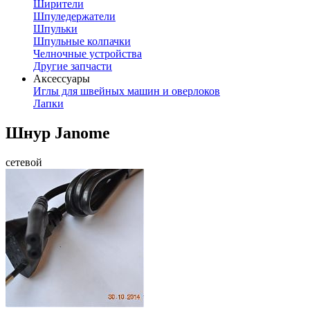
Ширители
Шпуледержатели
Шпульки
Шпульные колпачки
Челночные устройства
Другие запчасти
Аксессуары
Иглы для швейных машин и оверлоков
Лапки
Шнур Janome
сетевой