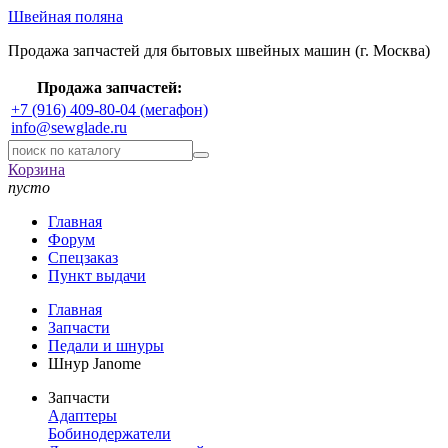
Швейная поляна
Продажа запчастей для бытовых швейных машин (г. Москва)
Продажа запчастей:
+7 (916) 409-80-04 (мегафон)
info@sewglade.ru
Корзина
пусто
Главная
Форум
Спецзаказ
Пункт выдачи
Главная
Запчасти
Педали и шнуры
Шнур Janome
Запчасти
Адаптеры
Бобинодержатели