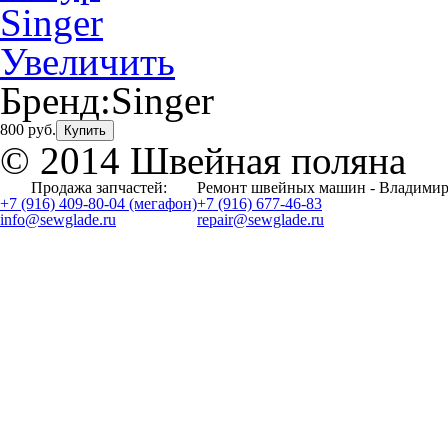
Увеличить
Бренд:
Singer
800 руб.
Купить
© 2014 Швейная поляна
Продажа запчастей:
Ремонт швейных машин - Владимир
+7 (916) 409-80-04 (мегафон)
+7 (916) 677-46-83
info@sewglade.ru
repair@sewglade.ru