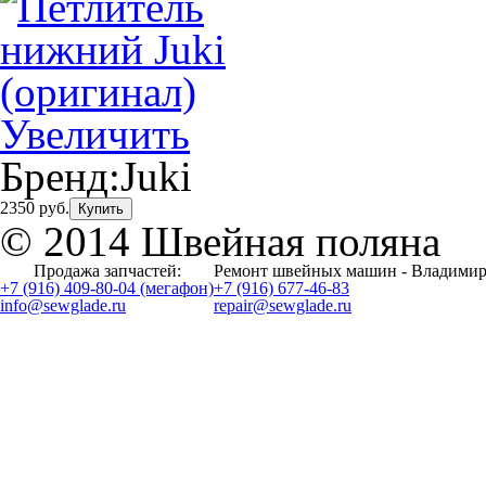
Увеличить
Бренд:
Juki
2350 руб.
Купить
© 2014 Швейная поляна
Продажа запчастей:
Ремонт швейных машин - Владимир
+7 (916) 409-80-04 (мегафон)
+7 (916) 677-46-83
info@sewglade.ru
repair@sewglade.ru