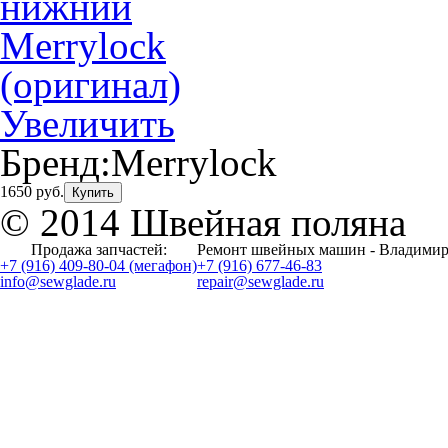
Увеличить
Бренд:
Merrylock
1650 руб.
Купить
© 2014 Швейная поляна
Продажа запчастей:
Ремонт швейных машин - Владимир
+7 (916) 409-80-04 (мегафон)
+7 (916) 677-46-83
info@sewglade.ru
repair@sewglade.ru