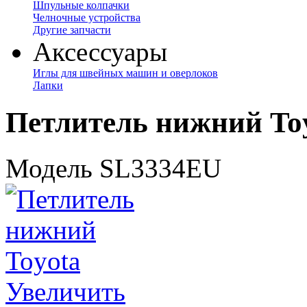
Шпульные колпачки
Челночные устройства
Другие запчасти
Аксессуары
Иглы для швейных машин и оверлоков
Лапки
Петлитель нижний To
Модель SL3334EU
Увеличить