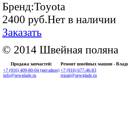
Бренд:
Toyota
2400 руб.
Нет в наличии
Заказать
© 2014 Швейная поляна
Продажа запчастей:
Ремонт швейных машин - Влад
+7 (916) 409-80-04 (мегафон)
+7 (916) 677-46-83
info@sewglade.ru
repair@sewglade.ru