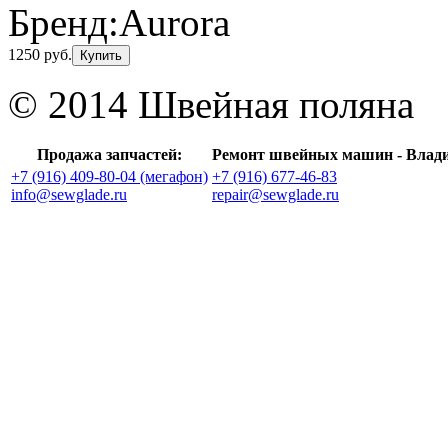
Бренд:
Aurora
1250 руб.
Купить
© 2014 Швейная поляна
Продажа запчастей:
Ремонт швейных машин - Влад
+7 (916) 409-80-04 (мегафон)
+7 (916) 677-46-83
info@sewglade.ru
repair@sewglade.ru