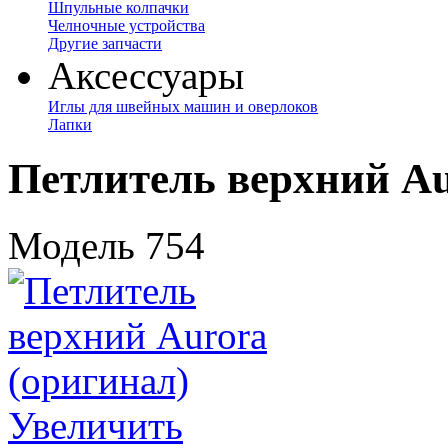
Шпульные колпачки
Челночные устройства
Другие запчасти
Аксессуары
Иглы для швейных машин и оверлоков
Лапки
Петлитель верхний Au
Модель 754
Увеличить