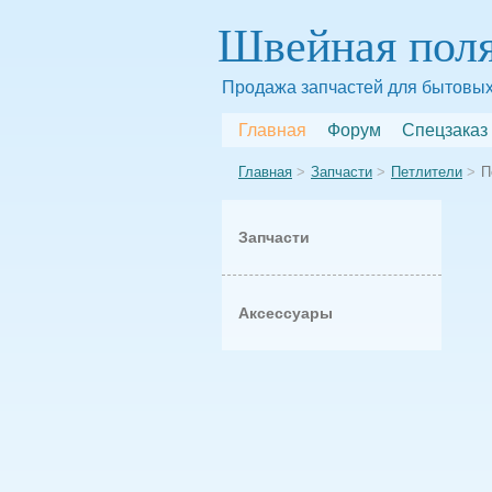
Швейная пол
Продажа запчастей для бытовых
Главная
Форум
Спецзаказ
Главная
Запчасти
Петлители
П
Запчасти
Аксессуары