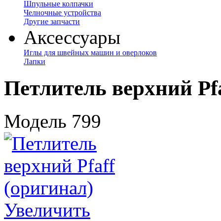
Шпульные колпачки
Челночные устройства
Другие запчасти
Аксессуары
Иглы для швейных машин и оверлоков
Лапки
Петлитель верхний Pfa
Модель 799
Увеличить