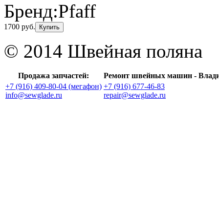
Бренд:
Pfaff
1700 руб.
Купить
© 2014 Швейная поляна
Продажа запчастей:
Ремонт швейных машин - Влад
+7 (916) 409-80-04 (мегафон)
+7 (916) 677-46-83
info@sewglade.ru
repair@sewglade.ru