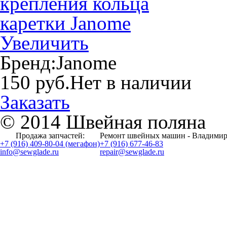
Увеличить
Бренд:
Janome
150 руб.
Нет в наличии
Заказать
© 2014 Швейная поляна
Продажа запчастей:
Ремонт швейных машин - Владимир
+7 (916) 409-80-04 (мегафон)
+7 (916) 677-46-83
info@sewglade.ru
repair@sewglade.ru