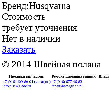
Бренд:
Husqvarna
Стоимость
требует уточнения
Нет в наличии
Заказать
© 2014 Швейная поляна
Продажа запчастей:
Ремонт швейных машин - Влад
+7 (916) 409-80-04 (мегафон)
+7 (916) 677-46-83
info@sewglade.ru
repair@sewglade.ru