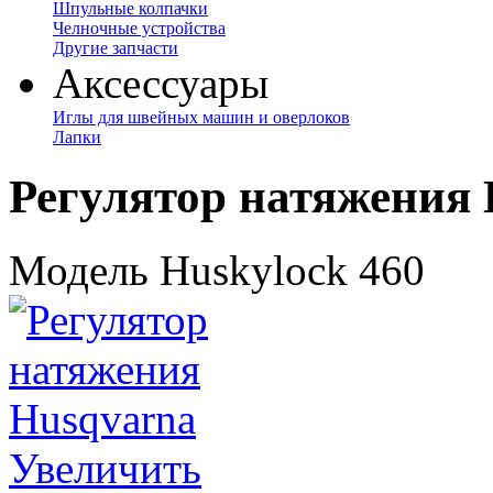
Шпульные колпачки
Челночные устройства
Другие запчасти
Аксессуары
Иглы для швейных машин и оверлоков
Лапки
Регулятор натяжения 
Модель Huskylock 460
Увеличить