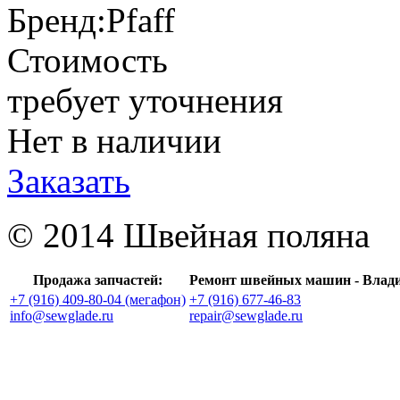
Бренд:
Pfaff
Стоимость
требует уточнения
Нет в наличии
Заказать
© 2014 Швейная поляна
Продажа запчастей:
Ремонт швейных машин - Влад
+7 (916) 409-80-04 (мегафон)
+7 (916) 677-46-83
info@sewglade.ru
repair@sewglade.ru