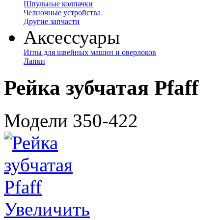
Шпульные колпачки
Челночные устройства
Другие запчасти
Аксессуары
Иглы для швейных машин и оверлоков
Лапки
Рейка зубчатая Pfaff
Модели 350-422
Увеличить