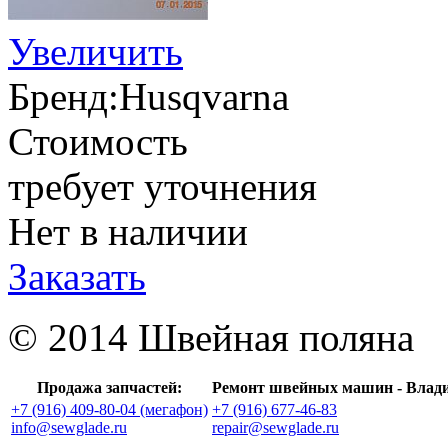
Увеличить
Бренд:
Husqvarna
Стоимость
требует уточнения
Нет в наличии
Заказать
© 2014 Швейная поляна
Продажа запчастей:
Ремонт швейных машин - Влад
+7 (916) 409-80-04 (мегафон)
+7 (916) 677-46-83
info@sewglade.ru
repair@sewglade.ru