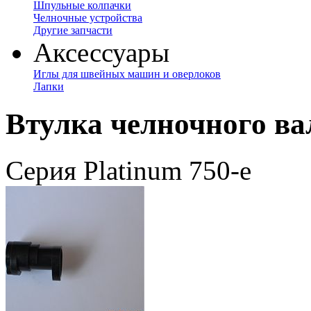
Шпульные колпачки
Челночные устройства
Другие запчасти
Аксессуары
Иглы для швейных машин и оверлоков
Лапки
Втулка челночного ва
Серия Platinum 750-е