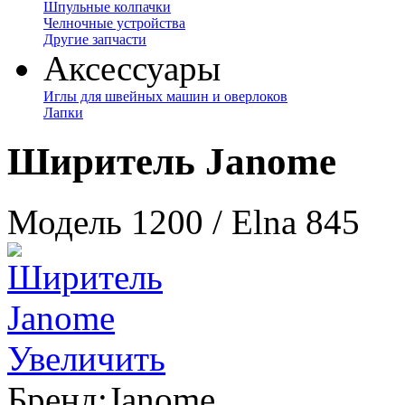
Шпульные колпачки
Челночные устройства
Другие запчасти
Аксессуары
Иглы для швейных машин и оверлоков
Лапки
Ширитель Janome
Модель 1200 / Elna 845
Увеличить
Бренд:
Janome