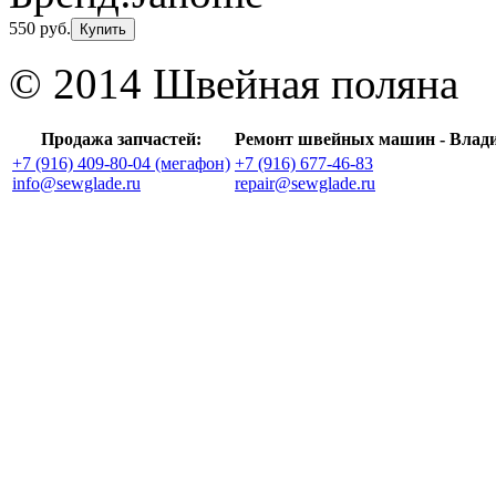
550 руб.
Купить
© 2014 Швейная поляна
Продажа запчастей:
Ремонт швейных машин - Влад
+7 (916) 409-80-04 (мегафон)
+7 (916) 677-46-83
info@sewglade.ru
repair@sewglade.ru