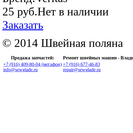
25 руб.
Нет в наличии
Заказать
© 2014 Швейная поляна
Продажа запчастей:
Ремонт швейных машин - Влад
+7 (916) 409-80-04 (мегафон)
+7 (916) 677-46-83
info@sewglade.ru
repair@sewglade.ru