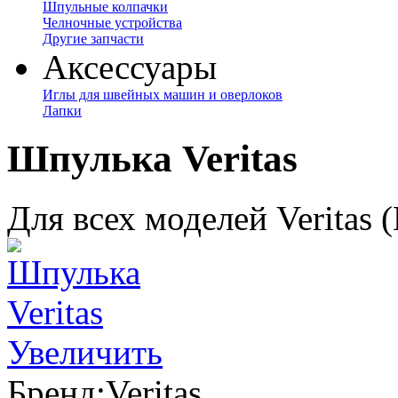
Шпульные колпачки
Челночные устройства
Другие запчасти
Аксессуары
Иглы для швейных машин и оверлоков
Лапки
Шпулька Veritas
Для всех моделей Veritas 
Увеличить
Бренд:
Veritas