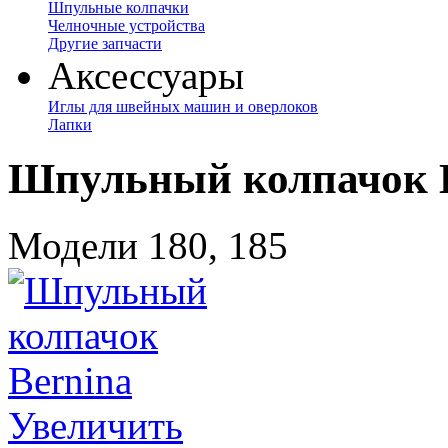
Шпульные колпачки
Челночные устройства
Другие запчасти
Аксессуары
Иглы для швейных машин и оверлоков
Лапки
Шпульный колпачок 
Модели 180, 185
Увеличить