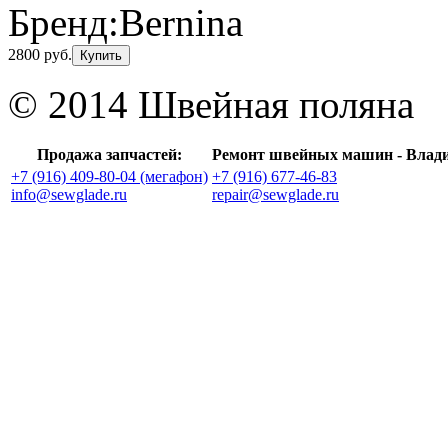
Бренд:
Bernina
2800 руб.
Купить
© 2014 Швейная поляна
Продажа запчастей:
Ремонт швейных машин - Влад
+7 (916) 409-80-04 (мегафон)
+7 (916) 677-46-83
info@sewglade.ru
repair@sewglade.ru