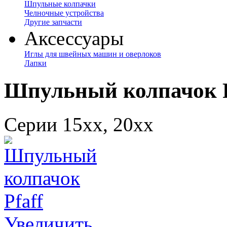
Шпульные колпачки
Челночные устройства
Другие запчасти
Аксессуары
Иглы для швейных машин и оверлоков
Лапки
Шпульный колпачок P
Серии 15хх, 20хх
Увеличить