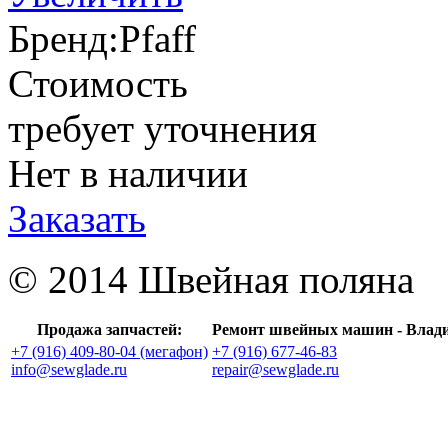
Бренд:
Pfaff
Стоимость
требует уточнения
Нет в наличии
Заказать
© 2014 Швейная поляна
Продажа запчастей:
Ремонт швейных машин - Влад
+7 (916) 409-80-04 (мегафон)
+7 (916) 677-46-83
info@sewglade.ru
repair@sewglade.ru