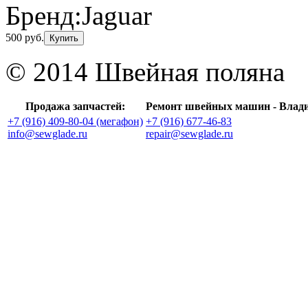
Бренд:
Jaguar
500 руб.
Купить
© 2014 Швейная поляна
Продажа запчастей:
Ремонт швейных машин - Влад
+7 (916) 409-80-04 (мегафон)
+7 (916) 677-46-83
info@sewglade.ru
repair@sewglade.ru