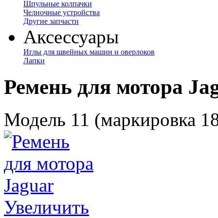
Шпульные колпачки
Челночные устройства
Другие запчасти
Аксессуары
Иглы для швейных машин и оверлоков
Лапки
Ремень для мотора Ja
Модель 11 (маркировка 1
Увеличить