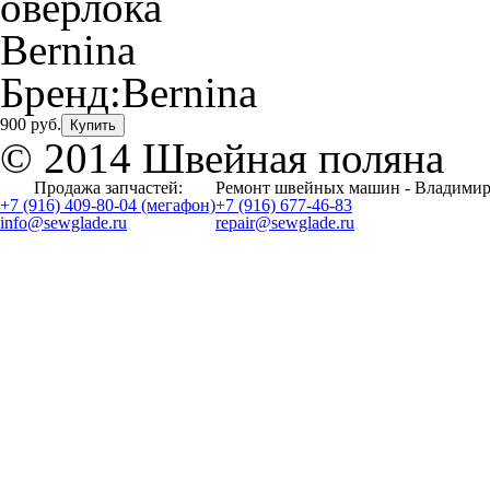
Бренд:
Bernina
900 руб.
Купить
© 2014 Швейная поляна
Продажа запчастей:
Ремонт швейных машин - Владимир
+7 (916) 409-80-04 (мегафон)
+7 (916) 677-46-83
info@sewglade.ru
repair@sewglade.ru