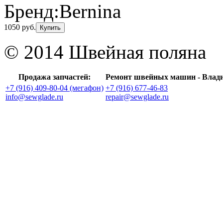
Бренд:
Bernina
1050 руб.
Купить
© 2014 Швейная поляна
Продажа запчастей:
Ремонт швейных машин - Влад
+7 (916) 409-80-04 (мегафон)
+7 (916) 677-46-83
info@sewglade.ru
repair@sewglade.ru