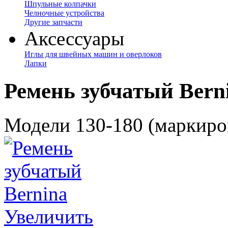
Шпульные колпачки
Челночные устройства
Другие запчасти
Аксессуары
Иглы для швейных машин и оверлоков
Лапки
Ремень зубчатый Bern
Модели 130-180 (маркир
Увеличить