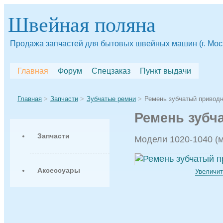
Швейная поляна
Продажа запчастей для бытовых швейных машин (г. Мос
Главная
Форум
Спецзаказ
Пункт выдачи
Главная
Запчасти
Зубчатые ремни
Ремень зубчатый приводн
Ремень зубч
Запчасти
Модели 1020-1040 (
Аксессуары
Увеличит