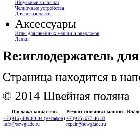
Шпульные колпачки
Челночные устройства
Другие запчасти
Аксессуары
Иглы для швейных машин и оверлоков
Лапки
Re:иглодержатель для
Страница находится в на
© 2014 Швейная поляна
Продажа запчастей:
Ремонт швейных машин - Влад
+7 (916) 409-80-04 (мегафон)
+7 (916) 677-46-83
info@sewglade.ru
repair@sewglade.ru